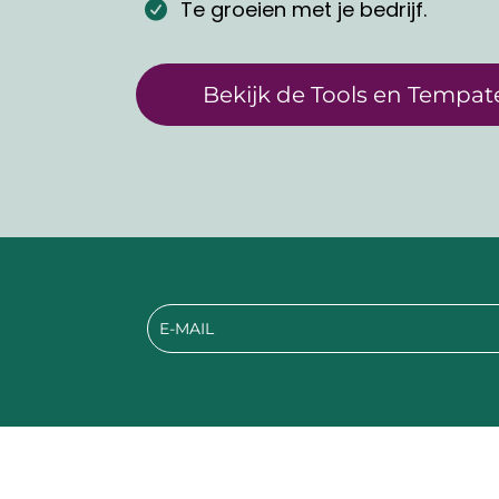
Te groeien met je bedrijf.
Bekijk de Tools en Tempat