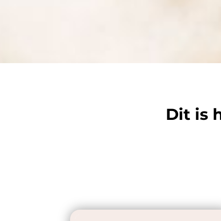
Dit is