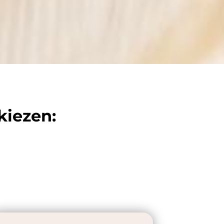
kiezen: